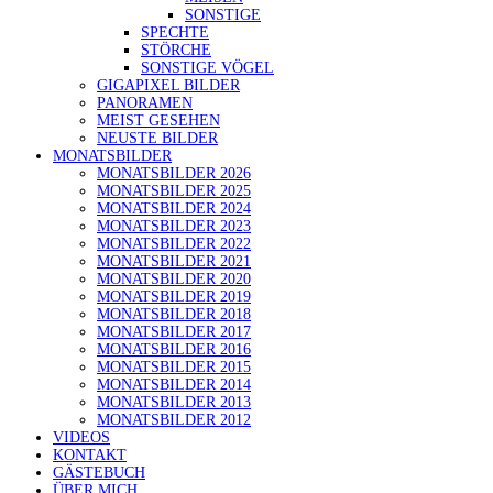
SONSTIGE
SPECHTE
STÖRCHE
SONSTIGE VÖGEL
GIGAPIXEL BILDER
PANORAMEN
MEIST GESEHEN
NEUSTE BILDER
MONATSBILDER
MONATSBILDER 2026
MONATSBILDER 2025
MONATSBILDER 2024
MONATSBILDER 2023
MONATSBILDER 2022
MONATSBILDER 2021
MONATSBILDER 2020
MONATSBILDER 2019
MONATSBILDER 2018
MONATSBILDER 2017
MONATSBILDER 2016
MONATSBILDER 2015
MONATSBILDER 2014
MONATSBILDER 2013
MONATSBILDER 2012
VIDEOS
KONTAKT
GÄSTEBUCH
ÜBER MICH