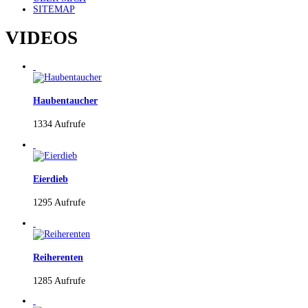
SITEMAP
VIDEOS
Haubentaucher
1334 Aufrufe
Eierdieb
1295 Aufrufe
Reiherenten
1285 Aufrufe