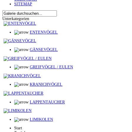
SITEMAP
Unterkategorien
ENTENVÖGEL
GÄNSEVÖGEL
GREIFVÖGEL / EULEN
KRANICHVÖGEL
LAPPENTAUCHER
LIMIKOLEN
Start