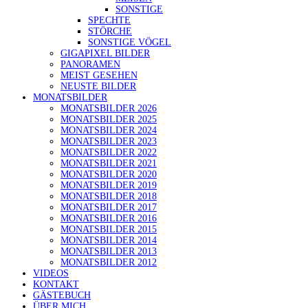
SONSTIGE
SPECHTE
STÖRCHE
SONSTIGE VÖGEL
GIGAPIXEL BILDER
PANORAMEN
MEIST GESEHEN
NEUSTE BILDER
MONATSBILDER
MONATSBILDER 2026
MONATSBILDER 2025
MONATSBILDER 2024
MONATSBILDER 2023
MONATSBILDER 2022
MONATSBILDER 2021
MONATSBILDER 2020
MONATSBILDER 2019
MONATSBILDER 2018
MONATSBILDER 2017
MONATSBILDER 2016
MONATSBILDER 2015
MONATSBILDER 2014
MONATSBILDER 2013
MONATSBILDER 2012
VIDEOS
KONTAKT
GÄSTEBUCH
ÜBER MICH