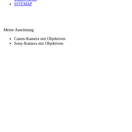
SITEMAP
Meine Ausrüstung:
Canon-Kamera mit Objektiven
Sony-Kamera mit Objektiven