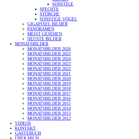
SONSTIGE
SPECHTE
STÖRCHE
SONSTIGE VÖGEL
GIGAPIXEL BILDER
PANORAMEN
MEIST GESEHEN
NEUSTE BILDER
MONATSBILDER
MONATSBILDER 2026
MONATSBILDER 2025
MONATSBILDER 2024
MONATSBILDER 2023
MONATSBILDER 2022
MONATSBILDER 2021
MONATSBILDER 2020
MONATSBILDER 2019
MONATSBILDER 2018
MONATSBILDER 2017
MONATSBILDER 2016
MONATSBILDER 2015
MONATSBILDER 2014
MONATSBILDER 2013
MONATSBILDER 2012
VIDEOS
KONTAKT
GÄSTEBUCH
ÜBER MICH