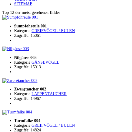
SITEMAP
Top 12 der meist gesehenen Bilder
Sumpfohreule 001
Kategorie
GREIFVÖGEL / EULEN
Zugriffe: 15061
Nilgänse 003
Kategorie
GÄNSEVÖGEL
Zugriffe: 15013
Zwergtaucher 002
Kategorie
LAPPENTAUCHER
Zugriffe: 14967
Turmfalke 004
Kategorie
GREIFVÖGEL / EULEN
Zugriffe: 14824