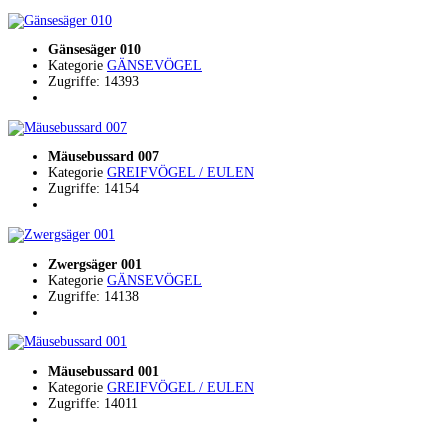
Gänsesäger 010
Kategorie
GÄNSEVÖGEL
Zugriffe: 14393
Mäusebussard 007
Kategorie
GREIFVÖGEL / EULEN
Zugriffe: 14154
Zwergsäger 001
Kategorie
GÄNSEVÖGEL
Zugriffe: 14138
Mäusebussard 001
Kategorie
GREIFVÖGEL / EULEN
Zugriffe: 14011