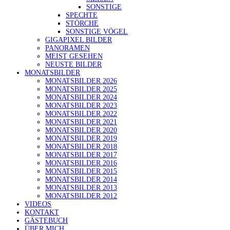
SONSTIGE
SPECHTE
STÖRCHE
SONSTIGE VÖGEL
GIGAPIXEL BILDER
PANORAMEN
MEIST GESEHEN
NEUSTE BILDER
MONATSBILDER
MONATSBILDER 2026
MONATSBILDER 2025
MONATSBILDER 2024
MONATSBILDER 2023
MONATSBILDER 2022
MONATSBILDER 2021
MONATSBILDER 2020
MONATSBILDER 2019
MONATSBILDER 2018
MONATSBILDER 2017
MONATSBILDER 2016
MONATSBILDER 2015
MONATSBILDER 2014
MONATSBILDER 2013
MONATSBILDER 2012
VIDEOS
KONTAKT
GÄSTEBUCH
ÜBER MICH