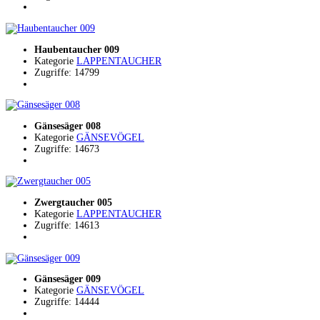
Haubentaucher 009
Kategorie
LAPPENTAUCHER
Zugriffe: 14799
Gänsesäger 008
Kategorie
GÄNSEVÖGEL
Zugriffe: 14673
Zwergtaucher 005
Kategorie
LAPPENTAUCHER
Zugriffe: 14613
Gänsesäger 009
Kategorie
GÄNSEVÖGEL
Zugriffe: 14444