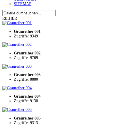
SITEMAP
REIHER
Graureiher 001
Zugriffe: 9349
Graureiher 002
Zugriffe: 9769
Graureiher 003
Zugriffe: 8880
Graureiher 004
Zugriffe: 9138
Graureiher 005
Zugriffe: 9313