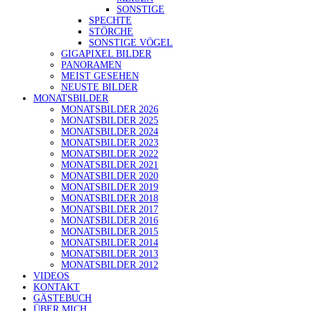
SONSTIGE
SPECHTE
STÖRCHE
SONSTIGE VÖGEL
GIGAPIXEL BILDER
PANORAMEN
MEIST GESEHEN
NEUSTE BILDER
MONATSBILDER
MONATSBILDER 2026
MONATSBILDER 2025
MONATSBILDER 2024
MONATSBILDER 2023
MONATSBILDER 2022
MONATSBILDER 2021
MONATSBILDER 2020
MONATSBILDER 2019
MONATSBILDER 2018
MONATSBILDER 2017
MONATSBILDER 2016
MONATSBILDER 2015
MONATSBILDER 2014
MONATSBILDER 2013
MONATSBILDER 2012
VIDEOS
KONTAKT
GÄSTEBUCH
ÜBER MICH