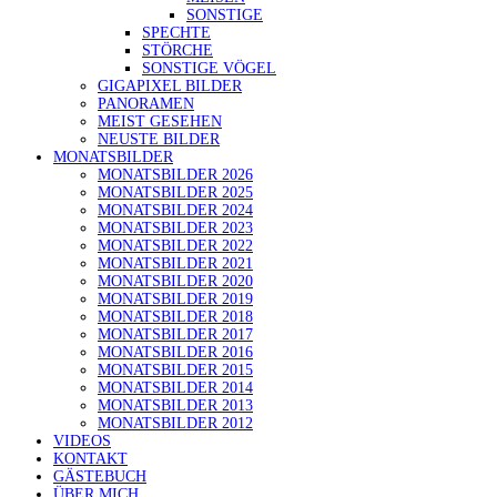
SONSTIGE
SPECHTE
STÖRCHE
SONSTIGE VÖGEL
GIGAPIXEL BILDER
PANORAMEN
MEIST GESEHEN
NEUSTE BILDER
MONATSBILDER
MONATSBILDER 2026
MONATSBILDER 2025
MONATSBILDER 2024
MONATSBILDER 2023
MONATSBILDER 2022
MONATSBILDER 2021
MONATSBILDER 2020
MONATSBILDER 2019
MONATSBILDER 2018
MONATSBILDER 2017
MONATSBILDER 2016
MONATSBILDER 2015
MONATSBILDER 2014
MONATSBILDER 2013
MONATSBILDER 2012
VIDEOS
KONTAKT
GÄSTEBUCH
ÜBER MICH