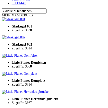
SITEMAP
MEIN MAGDEBURG
Glaskugel 001
Zugriffe: 3030
Glaskugel 002
Zugriffe: 3514
Little Planet Domfelsen
Zugriffe: 3868
Little Planet Domplatz
Zugriffe: 3714
Little Planet Herrenkrugbrücke
Zugriffe: 3667