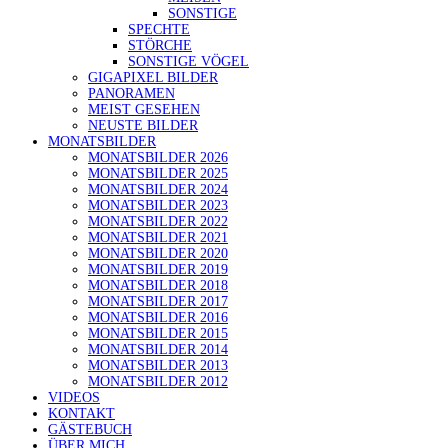
SONSTIGE
SPECHTE
STÖRCHE
SONSTIGE VÖGEL
GIGAPIXEL BILDER
PANORAMEN
MEIST GESEHEN
NEUSTE BILDER
MONATSBILDER
MONATSBILDER 2026
MONATSBILDER 2025
MONATSBILDER 2024
MONATSBILDER 2023
MONATSBILDER 2022
MONATSBILDER 2021
MONATSBILDER 2020
MONATSBILDER 2019
MONATSBILDER 2018
MONATSBILDER 2017
MONATSBILDER 2016
MONATSBILDER 2015
MONATSBILDER 2014
MONATSBILDER 2013
MONATSBILDER 2012
VIDEOS
KONTAKT
GÄSTEBUCH
ÜBER MICH