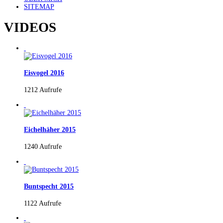
SITEMAP
VIDEOS
Eisvogel 2016
1212 Aufrufe
Eichelhäher 2015
1240 Aufrufe
Buntspecht 2015
1122 Aufrufe