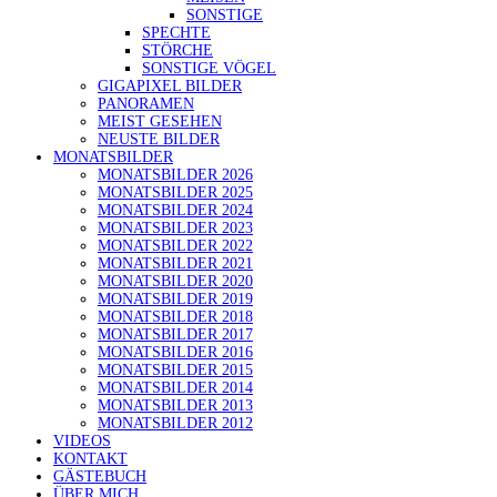
SONSTIGE
SPECHTE
STÖRCHE
SONSTIGE VÖGEL
GIGAPIXEL BILDER
PANORAMEN
MEIST GESEHEN
NEUSTE BILDER
MONATSBILDER
MONATSBILDER 2026
MONATSBILDER 2025
MONATSBILDER 2024
MONATSBILDER 2023
MONATSBILDER 2022
MONATSBILDER 2021
MONATSBILDER 2020
MONATSBILDER 2019
MONATSBILDER 2018
MONATSBILDER 2017
MONATSBILDER 2016
MONATSBILDER 2015
MONATSBILDER 2014
MONATSBILDER 2013
MONATSBILDER 2012
VIDEOS
KONTAKT
GÄSTEBUCH
ÜBER MICH