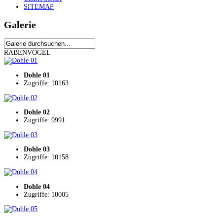
SITEMAP
Galerie
RABENVÖGEL
Dohle 01
Zugriffe: 10163
Dohle 02
Zugriffe: 9991
Dohle 03
Zugriffe: 10158
Dohle 04
Zugriffe: 10005