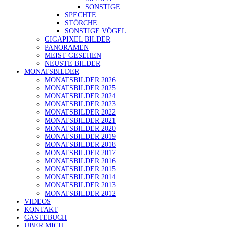
SONSTIGE
SPECHTE
STÖRCHE
SONSTIGE VÖGEL
GIGAPIXEL BILDER
PANORAMEN
MEIST GESEHEN
NEUSTE BILDER
MONATSBILDER
MONATSBILDER 2026
MONATSBILDER 2025
MONATSBILDER 2024
MONATSBILDER 2023
MONATSBILDER 2022
MONATSBILDER 2021
MONATSBILDER 2020
MONATSBILDER 2019
MONATSBILDER 2018
MONATSBILDER 2017
MONATSBILDER 2016
MONATSBILDER 2015
MONATSBILDER 2014
MONATSBILDER 2013
MONATSBILDER 2012
VIDEOS
KONTAKT
GÄSTEBUCH
ÜBER MICH