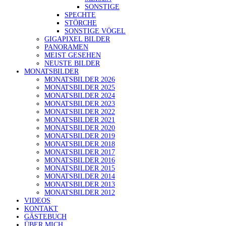
SONSTIGE
SPECHTE
STÖRCHE
SONSTIGE VÖGEL
GIGAPIXEL BILDER
PANORAMEN
MEIST GESEHEN
NEUSTE BILDER
MONATSBILDER
MONATSBILDER 2026
MONATSBILDER 2025
MONATSBILDER 2024
MONATSBILDER 2023
MONATSBILDER 2022
MONATSBILDER 2021
MONATSBILDER 2020
MONATSBILDER 2019
MONATSBILDER 2018
MONATSBILDER 2017
MONATSBILDER 2016
MONATSBILDER 2015
MONATSBILDER 2014
MONATSBILDER 2013
MONATSBILDER 2012
VIDEOS
KONTAKT
GÄSTEBUCH
ÜBER MICH