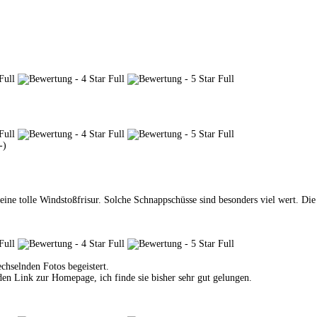
-)
ne tolle Windstoßfrisur. Solche Schnappschüsse sind besonders viel wert. Die
chselnden Fotos begeistert.
en Link zur Homepage, ich finde sie bisher sehr gut gelungen.