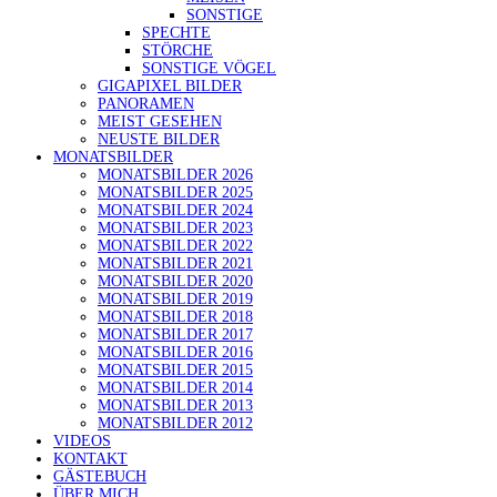
SONSTIGE
SPECHTE
STÖRCHE
SONSTIGE VÖGEL
GIGAPIXEL BILDER
PANORAMEN
MEIST GESEHEN
NEUSTE BILDER
MONATSBILDER
MONATSBILDER 2026
MONATSBILDER 2025
MONATSBILDER 2024
MONATSBILDER 2023
MONATSBILDER 2022
MONATSBILDER 2021
MONATSBILDER 2020
MONATSBILDER 2019
MONATSBILDER 2018
MONATSBILDER 2017
MONATSBILDER 2016
MONATSBILDER 2015
MONATSBILDER 2014
MONATSBILDER 2013
MONATSBILDER 2012
VIDEOS
KONTAKT
GÄSTEBUCH
ÜBER MICH