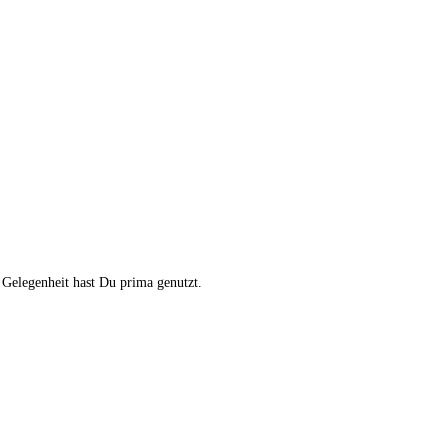
 Gelegenheit hast Du prima genutzt.