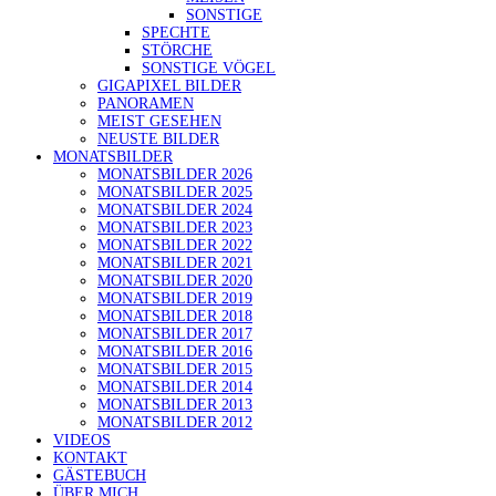
SONSTIGE
SPECHTE
STÖRCHE
SONSTIGE VÖGEL
GIGAPIXEL BILDER
PANORAMEN
MEIST GESEHEN
NEUSTE BILDER
MONATSBILDER
MONATSBILDER 2026
MONATSBILDER 2025
MONATSBILDER 2024
MONATSBILDER 2023
MONATSBILDER 2022
MONATSBILDER 2021
MONATSBILDER 2020
MONATSBILDER 2019
MONATSBILDER 2018
MONATSBILDER 2017
MONATSBILDER 2016
MONATSBILDER 2015
MONATSBILDER 2014
MONATSBILDER 2013
MONATSBILDER 2012
VIDEOS
KONTAKT
GÄSTEBUCH
ÜBER MICH