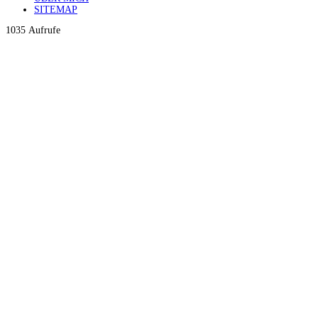
SITEMAP
1035 Aufrufe