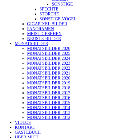
SONSTIGE
SPECHTE
STÖRCHE
SONSTIGE VÖGEL
GIGAPIXEL BILDER
PANORAMEN
MEIST GESEHEN
NEUSTE BILDER
MONATSBILDER
MONATSBILDER 2026
MONATSBILDER 2025
MONATSBILDER 2024
MONATSBILDER 2023
MONATSBILDER 2022
MONATSBILDER 2021
MONATSBILDER 2020
MONATSBILDER 2019
MONATSBILDER 2018
MONATSBILDER 2017
MONATSBILDER 2016
MONATSBILDER 2015
MONATSBILDER 2014
MONATSBILDER 2013
MONATSBILDER 2012
VIDEOS
KONTAKT
GÄSTEBUCH
ÜBER MICH