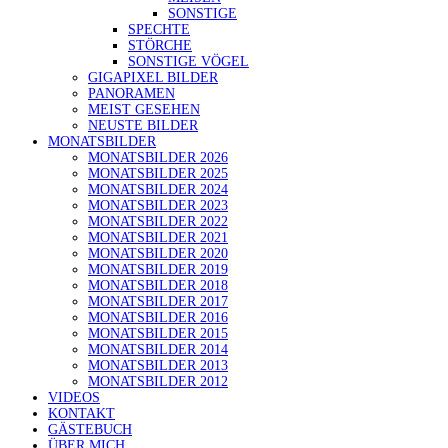
SONSTIGE
SPECHTE
STÖRCHE
SONSTIGE VÖGEL
GIGAPIXEL BILDER
PANORAMEN
MEIST GESEHEN
NEUSTE BILDER
MONATSBILDER
MONATSBILDER 2026
MONATSBILDER 2025
MONATSBILDER 2024
MONATSBILDER 2023
MONATSBILDER 2022
MONATSBILDER 2021
MONATSBILDER 2020
MONATSBILDER 2019
MONATSBILDER 2018
MONATSBILDER 2017
MONATSBILDER 2016
MONATSBILDER 2015
MONATSBILDER 2014
MONATSBILDER 2013
MONATSBILDER 2012
VIDEOS
KONTAKT
GÄSTEBUCH
ÜBER MICH