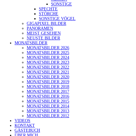
SONSTIGE
SPECHTE
STÖRCHE
SONSTIGE VÖGEL
GIGAPIXEL BILDER
PANORAMEN
MEIST GESEHEN
NEUSTE BILDER
MONATSBILDER
MONATSBILDER 2026
MONATSBILDER 2025
MONATSBILDER 2024
MONATSBILDER 2023
MONATSBILDER 2022
MONATSBILDER 2021
MONATSBILDER 2020
MONATSBILDER 2019
MONATSBILDER 2018
MONATSBILDER 2017
MONATSBILDER 2016
MONATSBILDER 2015
MONATSBILDER 2014
MONATSBILDER 2013
MONATSBILDER 2012
VIDEOS
KONTAKT
GÄSTEBUCH
ÜBER MICH