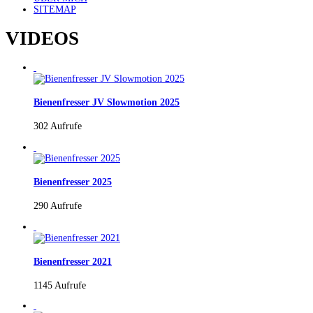
SITEMAP
VIDEOS
Bienenfresser JV Slowmotion 2025
302 Aufrufe
Bienenfresser 2025
290 Aufrufe
Bienenfresser 2021
1145 Aufrufe