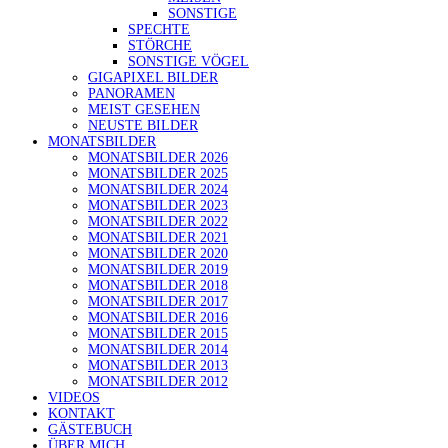
SONSTIGE
SPECHTE
STÖRCHE
SONSTIGE VÖGEL
GIGAPIXEL BILDER
PANORAMEN
MEIST GESEHEN
NEUSTE BILDER
MONATSBILDER
MONATSBILDER 2026
MONATSBILDER 2025
MONATSBILDER 2024
MONATSBILDER 2023
MONATSBILDER 2022
MONATSBILDER 2021
MONATSBILDER 2020
MONATSBILDER 2019
MONATSBILDER 2018
MONATSBILDER 2017
MONATSBILDER 2016
MONATSBILDER 2015
MONATSBILDER 2014
MONATSBILDER 2013
MONATSBILDER 2012
VIDEOS
KONTAKT
GÄSTEBUCH
ÜBER MICH