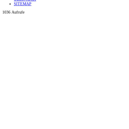
SITEMAP
1036 Aufrufe