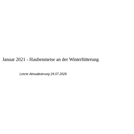
Januar 2021 - Haubenmeise an der Winterfütterung
Letzte Aktualisierung 24.07
.2026