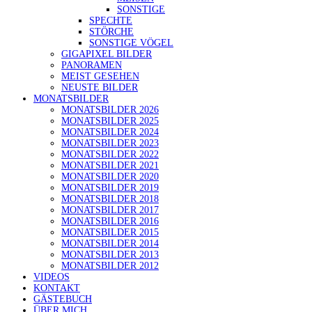
SONSTIGE
SPECHTE
STÖRCHE
SONSTIGE VÖGEL
GIGAPIXEL BILDER
PANORAMEN
MEIST GESEHEN
NEUSTE BILDER
MONATSBILDER
MONATSBILDER 2026
MONATSBILDER 2025
MONATSBILDER 2024
MONATSBILDER 2023
MONATSBILDER 2022
MONATSBILDER 2021
MONATSBILDER 2020
MONATSBILDER 2019
MONATSBILDER 2018
MONATSBILDER 2017
MONATSBILDER 2016
MONATSBILDER 2015
MONATSBILDER 2014
MONATSBILDER 2013
MONATSBILDER 2012
VIDEOS
KONTAKT
GÄSTEBUCH
ÜBER MICH