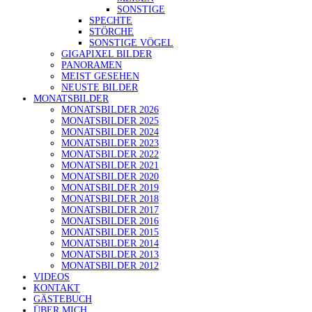
SONSTIGE
SPECHTE
STÖRCHE
SONSTIGE VÖGEL
GIGAPIXEL BILDER
PANORAMEN
MEIST GESEHEN
NEUSTE BILDER
MONATSBILDER
MONATSBILDER 2026
MONATSBILDER 2025
MONATSBILDER 2024
MONATSBILDER 2023
MONATSBILDER 2022
MONATSBILDER 2021
MONATSBILDER 2020
MONATSBILDER 2019
MONATSBILDER 2018
MONATSBILDER 2017
MONATSBILDER 2016
MONATSBILDER 2015
MONATSBILDER 2014
MONATSBILDER 2013
MONATSBILDER 2012
VIDEOS
KONTAKT
GÄSTEBUCH
ÜBER MICH