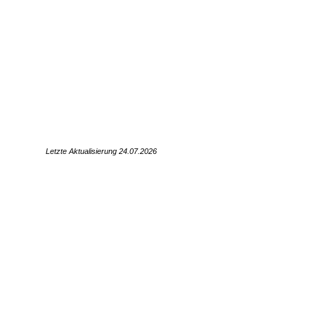
Letzte Aktualisierung 24.07
.2026