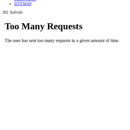
SITEMAP
302 Aufrufe