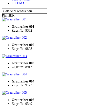
SITEMAP
REIHER
Graureiher 001
Zugriffe: 9382
Graureiher 002
Zugriffe: 9803
Graureiher 003
Zugriffe: 8913
Graureiher 004
Zugriffe: 9173
Graureiher 005
Zugriffe: 9349