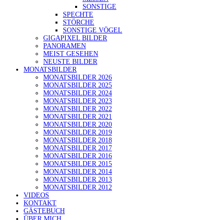
SONSTIGE
SPECHTE
STÖRCHE
SONSTIGE VÖGEL
GIGAPIXEL BILDER
PANORAMEN
MEIST GESEHEN
NEUSTE BILDER
MONATSBILDER
MONATSBILDER 2026
MONATSBILDER 2025
MONATSBILDER 2024
MONATSBILDER 2023
MONATSBILDER 2022
MONATSBILDER 2021
MONATSBILDER 2020
MONATSBILDER 2019
MONATSBILDER 2018
MONATSBILDER 2017
MONATSBILDER 2016
MONATSBILDER 2015
MONATSBILDER 2014
MONATSBILDER 2013
MONATSBILDER 2012
VIDEOS
KONTAKT
GÄSTEBUCH
ÜBER MICH