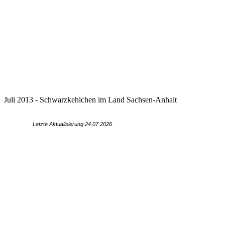
Juli 2013 - Schwarzkehlchen im Land Sachsen-Anhalt
Letzte Aktualisierung 24.07
.2026