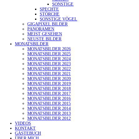
SONSTIGE
SPECHTE
STÖRCHE
SONSTIGE VÖGEL
GIGAPIXEL BILDER
PANORAMEN
MEIST GESEHEN
NEUSTE BILDER
MONATSBILDER
MONATSBILDER 2026
MONATSBILDER 2025
MONATSBILDER 2024
MONATSBILDER 2023
MONATSBILDER 2022
MONATSBILDER 2021
MONATSBILDER 2020
MONATSBILDER 2019
MONATSBILDER 2018
MONATSBILDER 2017
MONATSBILDER 2016
MONATSBILDER 2015
MONATSBILDER 2014
MONATSBILDER 2013
MONATSBILDER 2012
VIDEOS
KONTAKT
GÄSTEBUCH
ÜBER MICH