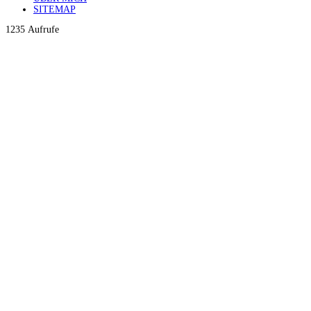
SITEMAP
1235 Aufrufe