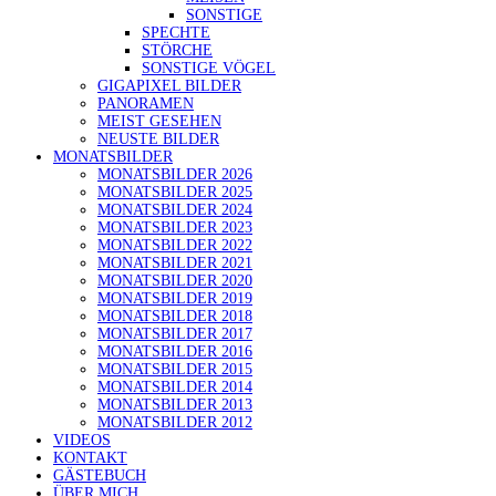
SONSTIGE
SPECHTE
STÖRCHE
SONSTIGE VÖGEL
GIGAPIXEL BILDER
PANORAMEN
MEIST GESEHEN
NEUSTE BILDER
MONATSBILDER
MONATSBILDER 2026
MONATSBILDER 2025
MONATSBILDER 2024
MONATSBILDER 2023
MONATSBILDER 2022
MONATSBILDER 2021
MONATSBILDER 2020
MONATSBILDER 2019
MONATSBILDER 2018
MONATSBILDER 2017
MONATSBILDER 2016
MONATSBILDER 2015
MONATSBILDER 2014
MONATSBILDER 2013
MONATSBILDER 2012
VIDEOS
KONTAKT
GÄSTEBUCH
ÜBER MICH