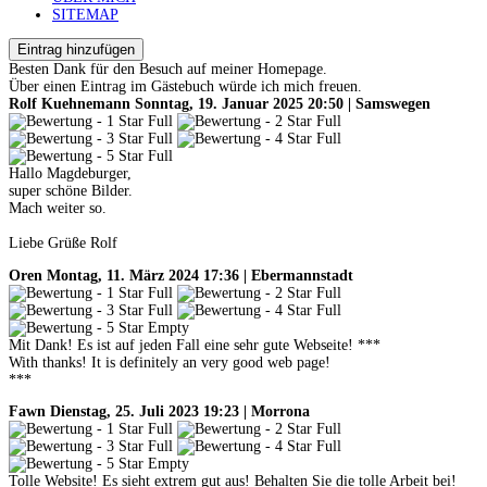
SITEMAP
Eintrag hinzufügen
Besten Dank für den Besuch auf meiner Homepage.
Über einen Eintrag im Gästebuch würde ich mich freuen.
Rolf Kuehnemann
Sonntag, 19. Januar 2025 20:50 | Samswegen
Hallo Magdeburger,
super schöne Bilder.
Mach weiter so.
Liebe Grüße Rolf
Oren
Montag, 11. März 2024 17:36 | Ebermannstadt
Mit Dank! Es ist auf jeden Fall eine sehr gute Webseite! ***
With thanks! It is definitely an very good web page!
***
Fawn
Dienstag, 25. Juli 2023 19:23 | Morrona
Tolle Website! Es sieht extrem gut aus! Behalten Sie die tolle Arbeit bei!