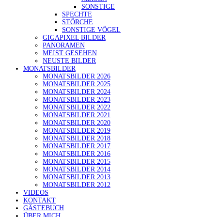
SONSTIGE
SPECHTE
STÖRCHE
SONSTIGE VÖGEL
GIGAPIXEL BILDER
PANORAMEN
MEIST GESEHEN
NEUSTE BILDER
MONATSBILDER
MONATSBILDER 2026
MONATSBILDER 2025
MONATSBILDER 2024
MONATSBILDER 2023
MONATSBILDER 2022
MONATSBILDER 2021
MONATSBILDER 2020
MONATSBILDER 2019
MONATSBILDER 2018
MONATSBILDER 2017
MONATSBILDER 2016
MONATSBILDER 2015
MONATSBILDER 2014
MONATSBILDER 2013
MONATSBILDER 2012
VIDEOS
KONTAKT
GÄSTEBUCH
ÜBER MICH