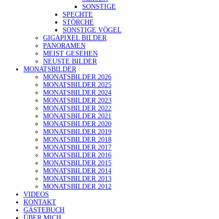
SONSTIGE
SPECHTE
STÖRCHE
SONSTIGE VÖGEL
GIGAPIXEL BILDER
PANORAMEN
MEIST GESEHEN
NEUSTE BILDER
MONATSBILDER
MONATSBILDER 2026
MONATSBILDER 2025
MONATSBILDER 2024
MONATSBILDER 2023
MONATSBILDER 2022
MONATSBILDER 2021
MONATSBILDER 2020
MONATSBILDER 2019
MONATSBILDER 2018
MONATSBILDER 2017
MONATSBILDER 2016
MONATSBILDER 2015
MONATSBILDER 2014
MONATSBILDER 2013
MONATSBILDER 2012
VIDEOS
KONTAKT
GÄSTEBUCH
ÜBER MICH