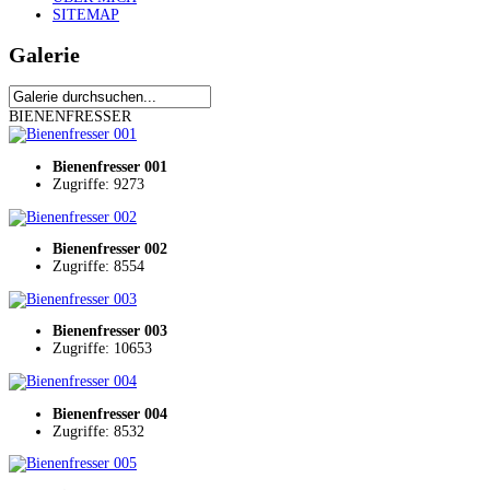
SITEMAP
Galerie
BIENENFRESSER
Bienenfresser 001
Zugriffe: 9273
Bienenfresser 002
Zugriffe: 8554
Bienenfresser 003
Zugriffe: 10653
Bienenfresser 004
Zugriffe: 8532