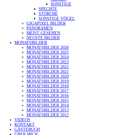
SONSTIGE
SPECHTE
STÖRCHE
SONSTIGE VÖGEL
GIGAPIXEL BILDER
PANORAMEN
MEIST GESEHEN
NEUSTE BILDER
MONATSBILDER
MONATSBILDER 2026
MONATSBILDER 2025
MONATSBILDER 2024
MONATSBILDER 2023
MONATSBILDER 2022
MONATSBILDER 2021
MONATSBILDER 2020
MONATSBILDER 2019
MONATSBILDER 2018
MONATSBILDER 2017
MONATSBILDER 2016
MONATSBILDER 2015
MONATSBILDER 2014
MONATSBILDER 2013
MONATSBILDER 2012
VIDEOS
KONTAKT
GÄSTEBUCH
ÜBER MICH