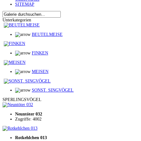
SITEMAP
Unterkategorien
BEUTELMEISE
FINKEN
MEISEN
SONST. SINGVÖGEL
SPERLINGSVÖGEL
Neuntöter 032
Zugriffe: 4002
Rotkehlchen 013